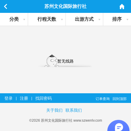
苏州文化国际旅行社
分类
行程天数
出游方式
排序
暂无线路
登录
注册
找回密码
|
|
订单查询
回到顶部
关于我们
联系我们
©2026 苏州文化国际旅行社 www.szwenlv.com