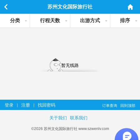
苏州文化国际旅行社
分类
行程天数
出游方式
排序
暂无线路
登录
注册
找回密码
|
|
订单查询
回到顶部
关于我们
联系我们
©2026 苏州文化国际旅行社 www.szwenlv.com