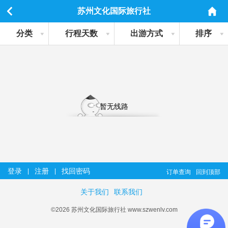
苏州文化国际旅行社
分类
行程天数
出游方式
排序
暂无线路
登录
注册
找回密码
|
|
订单查询
回到顶部
关于我们
联系我们
©2026 苏州文化国际旅行社 www.szwenlv.com