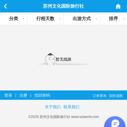
苏州文化国际旅行社
分类
行程天数
出游方式
排序
暂无线路
登录
注册
找回密码
|
|
订单查询
回到顶部
关于我们
联系我们
©2026 苏州文化国际旅行社 www.szwenlv.com