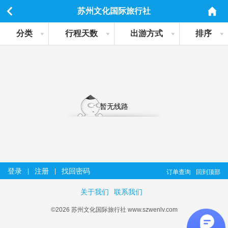
苏州文化国际旅行社
分类
行程天数
出游方式
排序
暂无线路
登录
注册
找回密码
|
|
订单查询
回到顶部
关于我们
联系我们
©2026 苏州文化国际旅行社 www.szwenlv.com