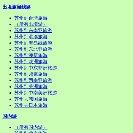
出境旅游线路
苏州到台湾旅游
（所有出境游）
苏州到东南亚旅游
苏州到港澳旅游
苏州到海岛线旅游
苏州到东北亚旅游
苏州到澳新旅游
苏州到欧洲旅游
苏州到中东非洲旅游
苏州到越柬旅游
苏州到西南亚旅游
苏州到美洲旅游
苏州到中南美洲旅游
苏州去韩国旅游
苏州去日本旅游
国内游
（所有国内游）