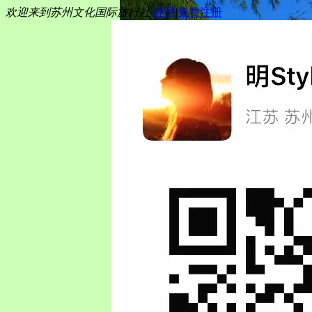
欢迎来到苏州文化国际旅行社
登录
|
免费注册