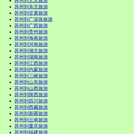
苏州到北京旅游
苏州到东北旅游
苏州到甘肃旅游
苏州到广深珠旅游
苏州到广西旅游
苏州到贵州旅游
苏州到海南旅游
苏州到河南旅游
苏州到湖北旅游
苏州到湖南旅游
苏州到江西旅游
苏州到内蒙旅游
苏州到三峡旅游
苏州到山东旅游
苏州到山西旅游
苏州到陕西旅游
苏州到四川旅游
苏州到西藏旅游
苏州到新疆旅游
苏州到云南旅游
苏州到重庆旅游
苏州到福建旅游