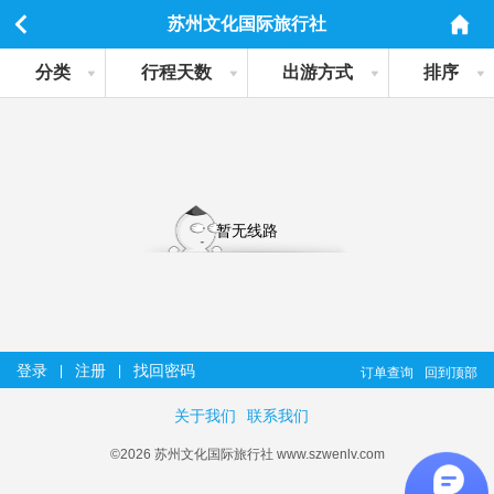
苏州文化国际旅行社
分类
行程天数
出游方式
排序
暂无线路
登录
注册
找回密码
|
|
订单查询
回到顶部
关于我们
联系我们
©2026 苏州文化国际旅行社 www.szwenlv.com