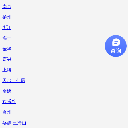
南京
扬州
浙江
海宁
金华
嘉兴
上海
天台、仙居
余姚
欢乐谷
台州
婺源 三清山